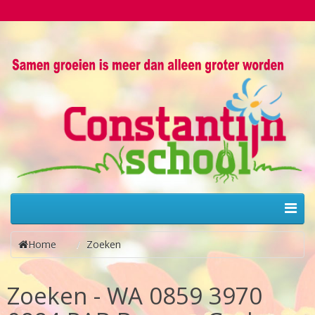
Home
Zoeken
Zoeken - WA 0859 3970