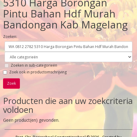
5310 Harga Borongan
Pintu Bahan Hdf Murah
Bandongan Kab Magelang
Zoeken:
Zoeken in sub-categorieën
Zoek ook in productomschrijving
Producten die aan uw zoekcriteria
voldoen
Geen product(en) gevonden.