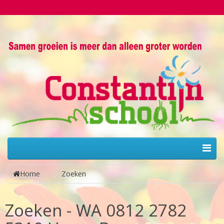
Home
Zoeken
Zoeken - WA 0812 2782